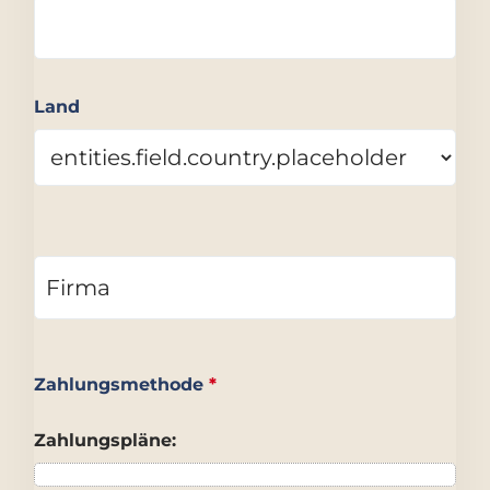
Land
Zahlungsmethode
*
Zahlungspläne: