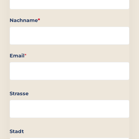
Nachname
*
Email
*
Strasse
Stadt