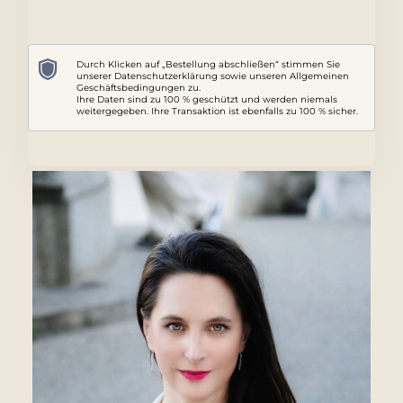
Durch Klicken auf „Bestellung abschließen“ stimmen Sie
unserer Datenschutzerklärung sowie unseren Allgemeinen
Geschäftsbedingungen zu.
Ihre Daten sind zu 100 % geschützt und werden niemals
weitergegeben. Ihre Transaktion ist ebenfalls zu 100 % sicher.